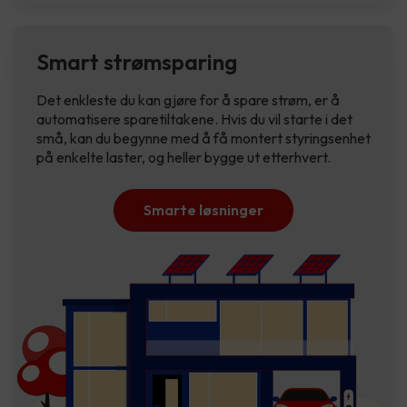
Smart strømsparing
Det enkleste du kan gjøre for å spare strøm, er å
automatisere sparetiltakene. Hvis du vil starte i det
små, kan du begynne med å få montert styringsenhet
på enkelte laster, og heller bygge ut etterhvert.
Smarte løsninger