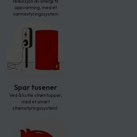
reduksjon av energi til
oppvarming, med et
varmestyringssystem
Spar tusener
Ved å kutte strømtopper,
med et smart
strømstyringssystem!