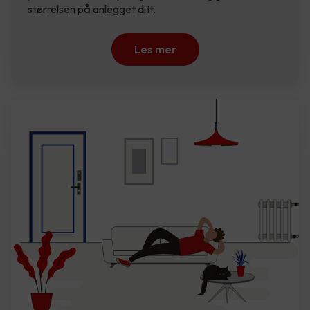
størrelsen på anlegget ditt.
Les mer