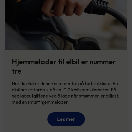
Hjemmelader til elbil er nummer
tre
Har du elbil er denne nummer tre på forbrukslista. En
elbil har et forbruk på ca. 0,2 kWh per kilometer. Få
ned ladeutgiftene ved å lade når strømmen er billigst,
med en smart hjemmelader.
Les mer