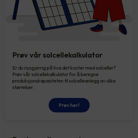
Prøv vår solcellekalkulator
Er du nysgjerrig på hva det koster med solceller?
Prøv vår solcellekalkulator for å beregne
produksjonskapasiteten til solcelleanlegg av ulike
størrelser.
Prøv her!