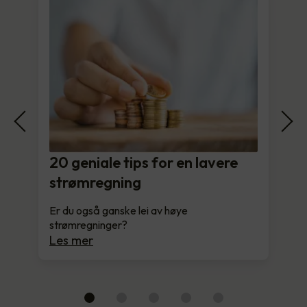
20 geniale tips for en lavere
strømregning
Er du også ganske lei av høye
strømregninger?
Les mer