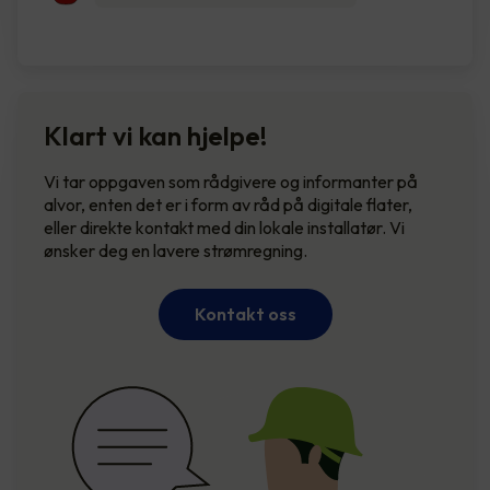
Klart vi kan hjelpe!
Vi tar oppgaven som rådgivere og informanter på
alvor, enten det er i form av råd på digitale flater,
eller direkte kontakt med din lokale installatør. Vi
ønsker deg en lavere strømregning.
Kontakt oss