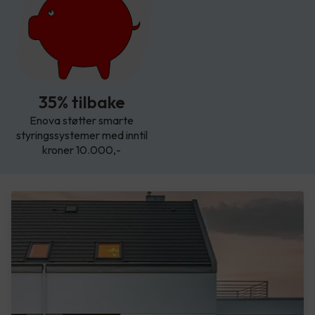
35% tilbake
Enova støtter smarte
styringssystemer med inntil
kroner 10.000,-