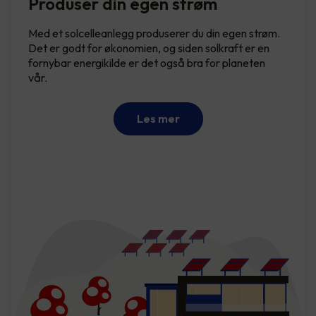
Produser din egen strøm
Med et solcelleanlegg produserer du din egen strøm.
Det er godt for økonomien, og siden solkraft er en
fornybar energikilde er det også bra for planeten
vår.
Les mer