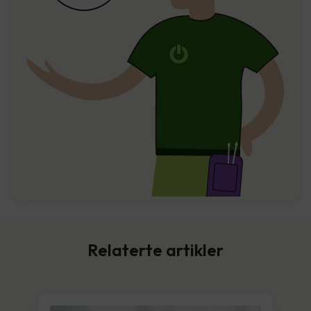
Relaterte artikler